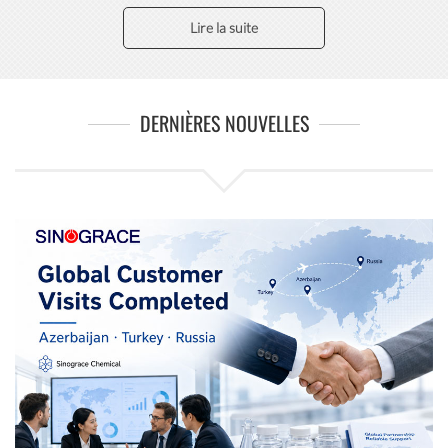
Lire la suite
DERNIÈRES NOUVELLES