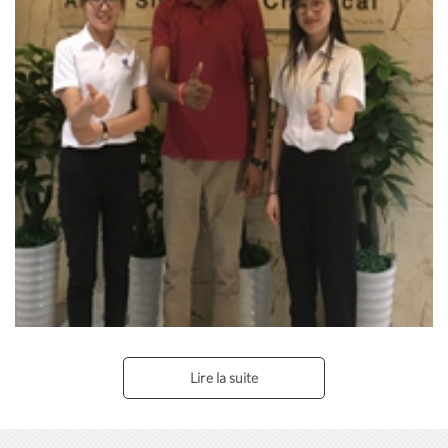
Lire la suite