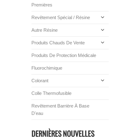
Premières
Revêtement Spécial / Résine
Autre Résine
Produits Chauds De Vente
Produits De Protection Médicale
Fluorochimique
Colorant
Colle Thermofusible
Revêtement Barrière À Base
D'eau
DERNIÈRES NOUVELLES