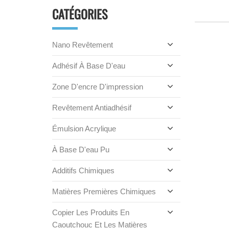
CATÉGORIES
Nano Revêtement
Adhésif À Base D'eau
Zone D'encre D'impression
Revêtement Antiadhésif
Émulsion Acrylique
À Base D'eau Pu
Additifs Chimiques
Matières Premières Chimiques
Copier Les Produits En
Caoutchouc Et Les Matières