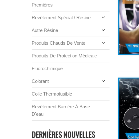
Premières
Revêtement Spécial / Résine
Autre Résine
Produits Chauds De Vente
Produits De Protection Médicale
Fluorochimique
Colorant
Colle Thermofusible
Revêtement Barrière À Base
D'eau
DERNIÈRES NOUVELLES