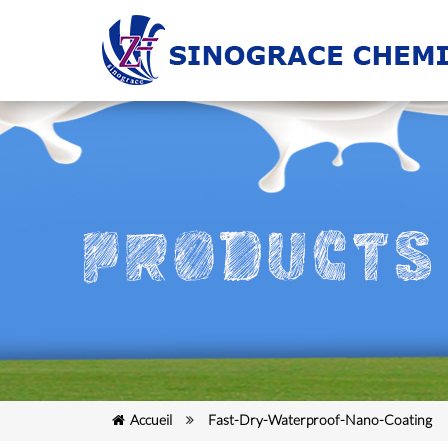
Accueil
Fast-Dry-Waterproof-Nano-Coating