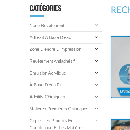
CATÉGORIES
REC
Nano Revêtement
Adhésif À Base D'eau
Zone D'encre D'impression
Revêtement Antiadhésif
Émulsion Acrylique
À Base D'eau Pu
Additifs Chimiques
Matières Premières Chimiques
Copier Les Produits En
Caoutchouc Et Les Matières