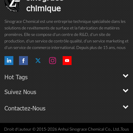
chimique
Sinograce Chemical est une entreprise technique spécialisée dans les
solutions de revêtements de surface et la fabrication de matières
premières. Elle se compose d'un centre de R&D, d'un site de
production, d'un service de contrôle qualité, d'un service marketing et
d'un service de commerce international. Depuis plus de 15 ans, nous
nous consacrons à la recherche et au développement de peintures, ...
Hot Tags
Suivez Nous
Contactez-Nous
Droit d\'auteur © 2015-2026 Anhui Sinograce Chemical Co., Ltd..Tous